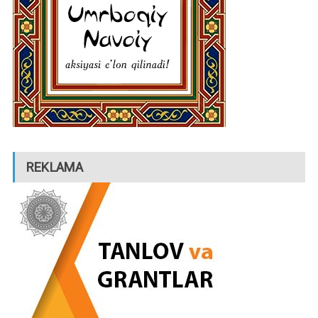
REKLAMA