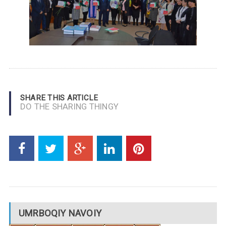
SHARE THIS ARTICLE
DO THE SHARING THINGY
UMRBOQIY NAVOIY