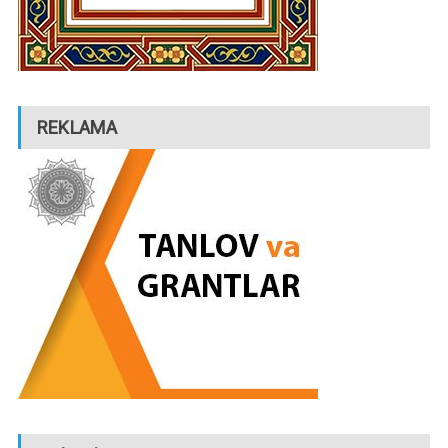
REKLAMA