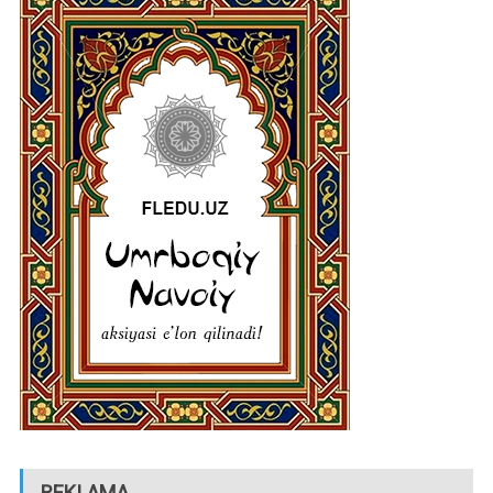
REKLAMA