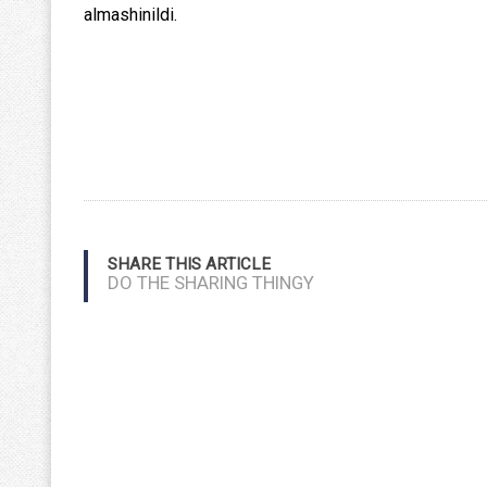
almashinildi.
SHARE THIS ARTICLE
DO THE SHARING THINGY