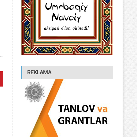
REKLAMA