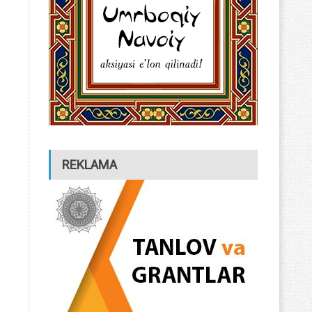
REKLAMA