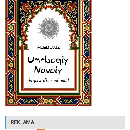
REKLAMA