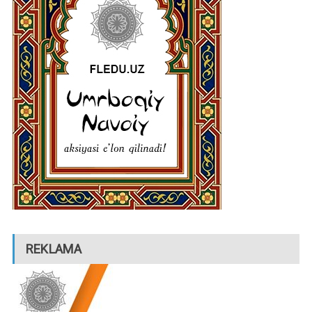
REKLAMA