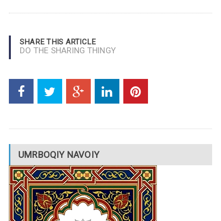
SHARE THIS ARTICLE
DO THE SHARING THINGY
UMRBOQIY NAVOIY