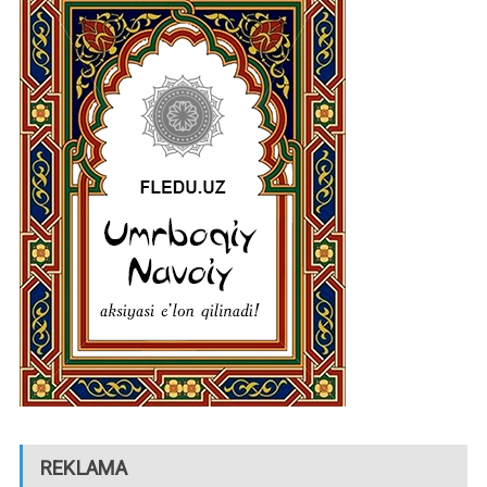
REKLAMA