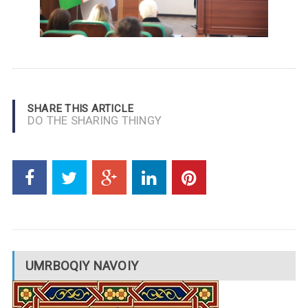
SHARE THIS ARTICLE
DO THE SHARING THINGY
UMRBOQIY NAVOIY