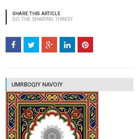
SHARE THIS ARTICLE
DO THE SHARING THINGY
UMRBOQIY NAVOIY