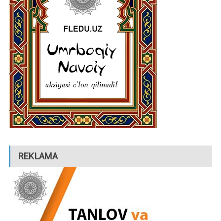
REKLAMA