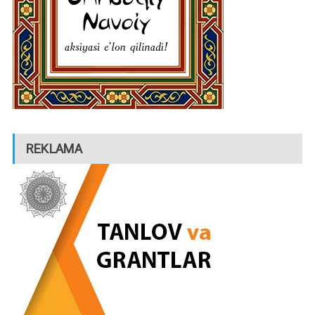
REKLAMA