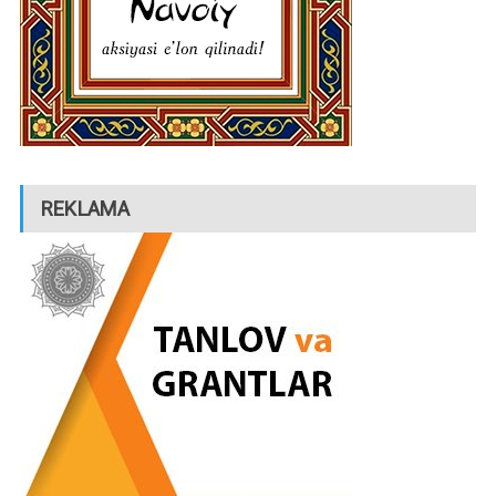
REKLAMA