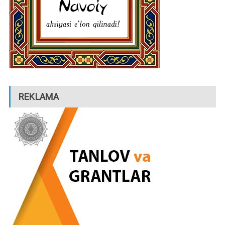
REKLAMA