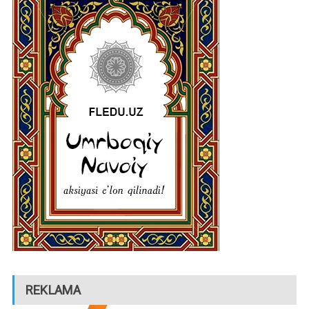
REKLAMA