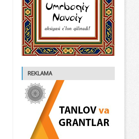
REKLAMA