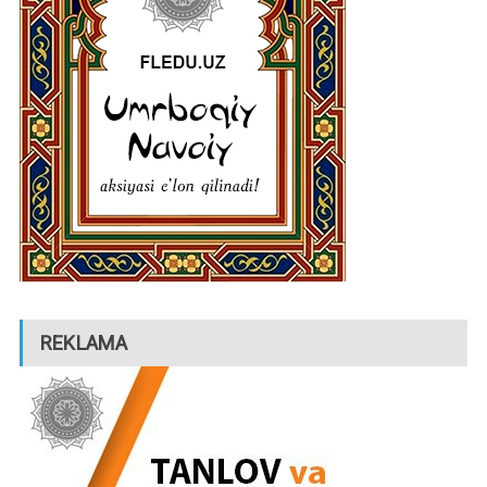
REKLAMA