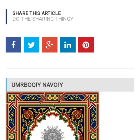
SHARE THIS ARTICLE
DO THE SHARING THINGY
UMRBOQIY NAVOIY