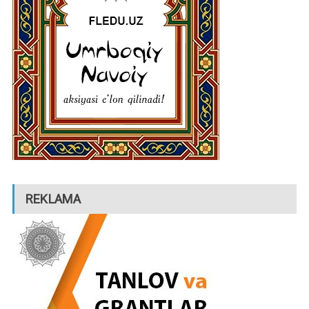
REKLAMA