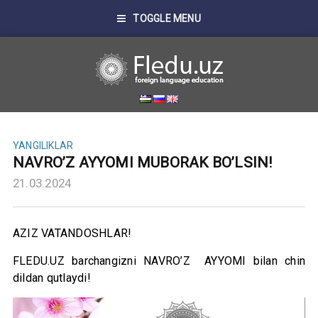
TOGGLE MENU
YANGILIKLAR
NAVRO’Z AYYOMI MUBORAK BO’LSIN!
21.03.2024
AZIZ VATANDOSHLAR!
FLEDU.UZ barchangizni NAVRO’Z AYYOMI bilan chin
dildan qutlaydi!