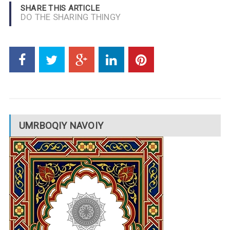
SHARE THIS ARTICLE
DO THE SHARING THINGY
UMRBOQIY NAVOIY