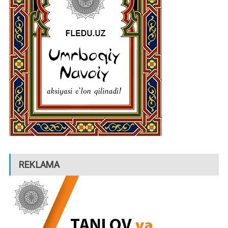
REKLAMA