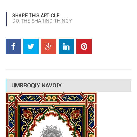
SHARE THIS ARTICLE
DO THE SHARING THINGY
UMRBOQIY NAVOIY