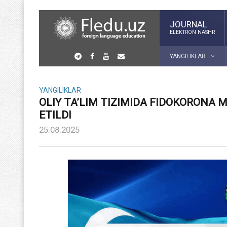
JOURNAL
ELEKTRON NASHR
YANGILIKLAR
YANGILIKLAR
OLIY TA’LIM TIZIMIDA FIDOKORONA 
ETILDI
25.08.2025