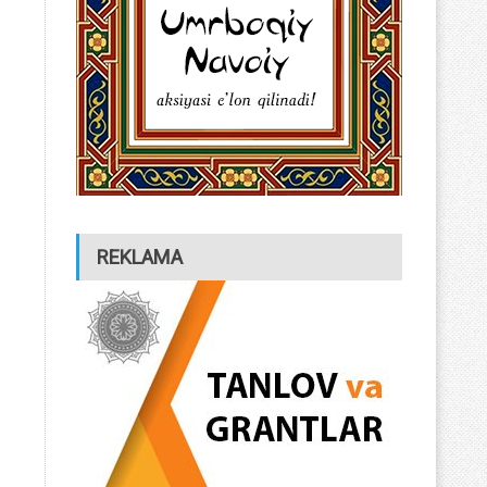
REKLAMA