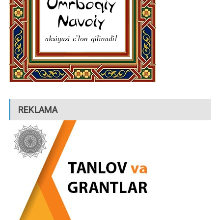
REKLAMA