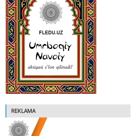
REKLAMA