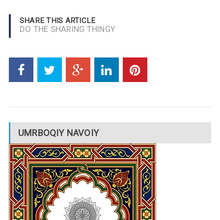
SHARE THIS ARTICLE
DO THE SHARING THINGY
UMRBOQIY NAVOIY