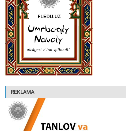
REKLAMA