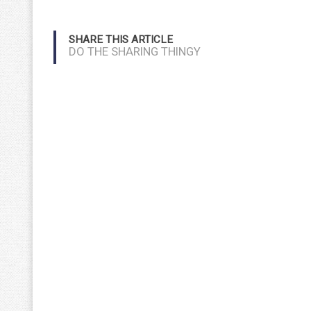
SHARE THIS ARTICLE
DO THE SHARING THINGY