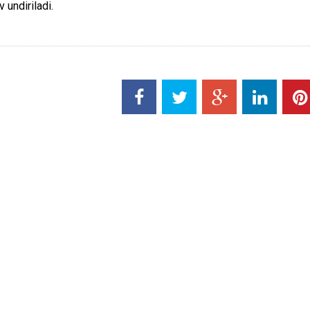
 undiriladi.