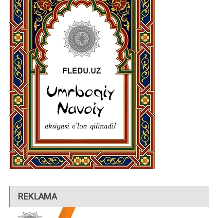
REKLAMA