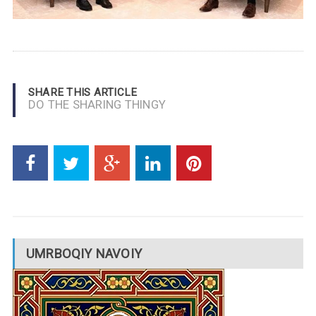
SHARE THIS ARTICLE
DO THE SHARING THINGY
UMRBOQIY NAVOIY