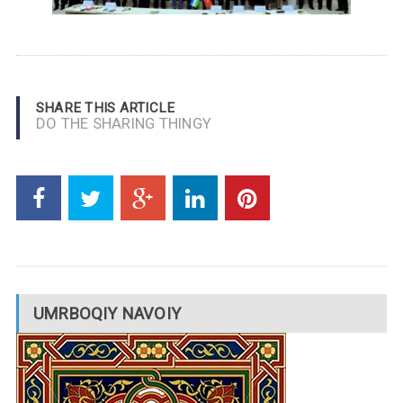
SHARE THIS ARTICLE
DO THE SHARING THINGY
UMRBOQIY NAVOIY