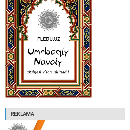
REKLAMA