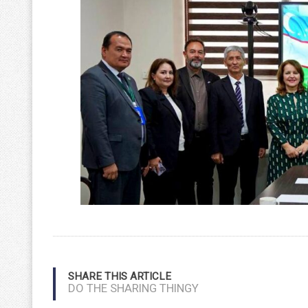
SHARE THIS ARTICLE
DO THE SHARING THINGY