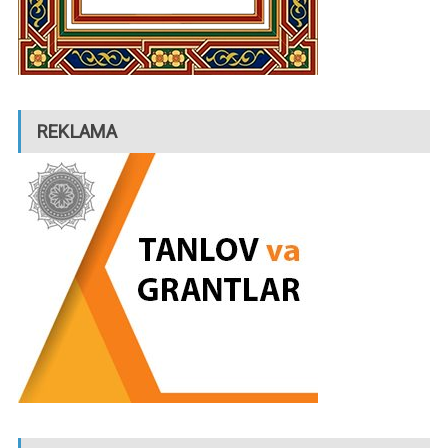
REKLAMA