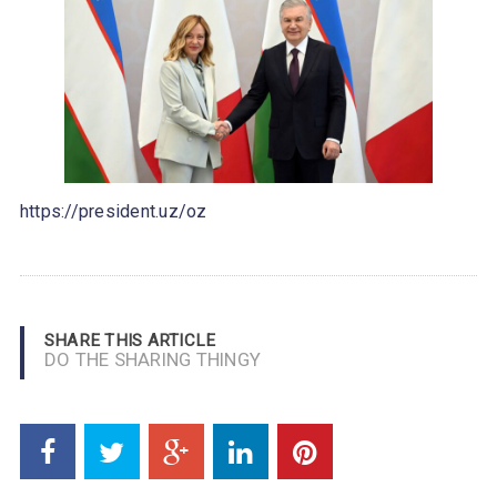
https://president.uz/oz
SHARE THIS ARTICLE
DO THE SHARING THINGY