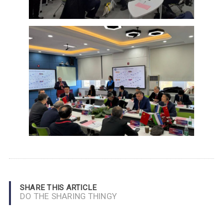
SHARE THIS ARTICLE
DO THE SHARING THINGY