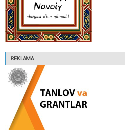
REKLAMA