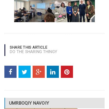
SHARE THIS ARTICLE
DO THE SHARING THINGY
UMRBOQIY NAVOIY