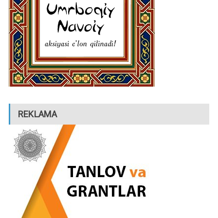
REKLAMA