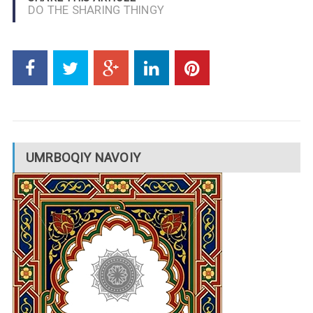
DO THE SHARING THINGY
UMRBOQIY NAVOIY