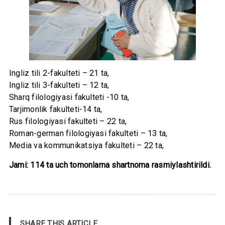
Ingliz tili 2-fakulteti – 21 ta,
Ingliz tili 3-fakulteti – 12 ta,
Sharq filologiyasi fakulteti -10 ta,
Tarjimonlik fakulteti-14 ta,
Rus filologiyasi fakulteti – 22 ta,
Roman-german filologiyasi fakulteti – 13 ta,
Media va kommunikatsiya fakulteti – 22 ta,
Jami: 114 ta uch tomonlama shartnoma rasmiylashtirildi.
SHARE THIS ARTICLE