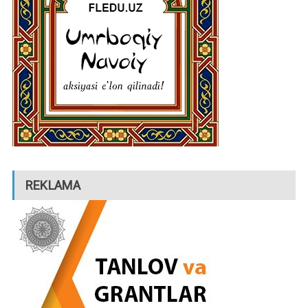
REKLAMA