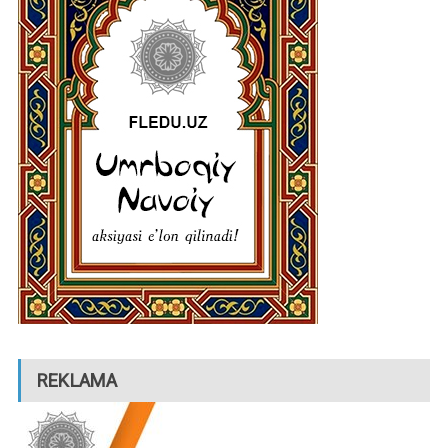
REKLAMA