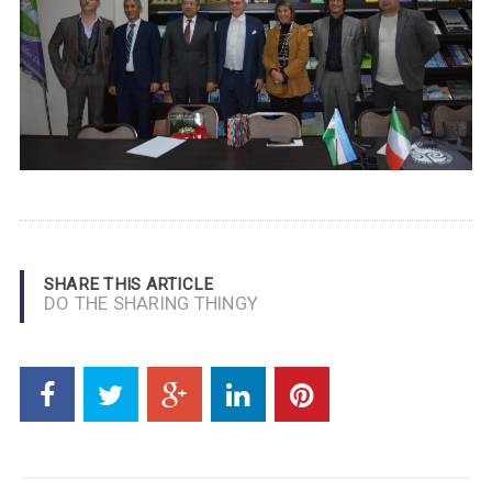
SHARE THIS ARTICLE
DO THE SHARING THINGY