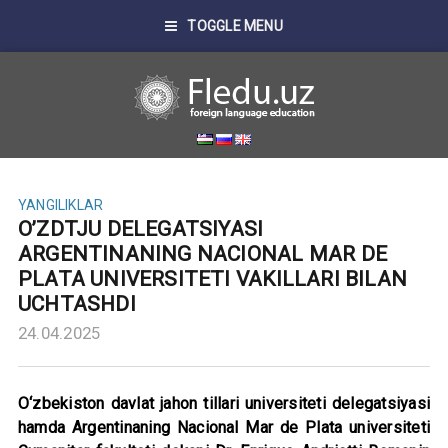
TOGGLE MENU
YANGILIKLAR
O’ZDTJU DELEGATSIYASI
ARGENTINANING NACIONAL MAR DE
PLATA UNIVERSITETI VAKILLARI BILAN
UCHTASHDI
24.04.2025
O‘zbekiston davlat jahon tillari universiteti delegatsiyasi
hamda Argentinaning Nacional Mar de Plata universiteti