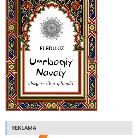
REKLAMA