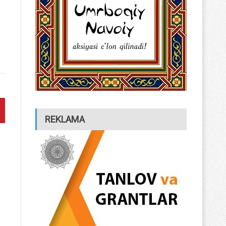
REKLAMA