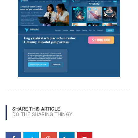
SHARE THIS ARTICLE
DO THE SHARING THINGY