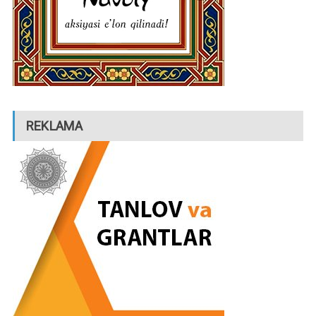
REKLAMA