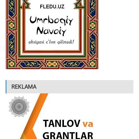
REKLAMA