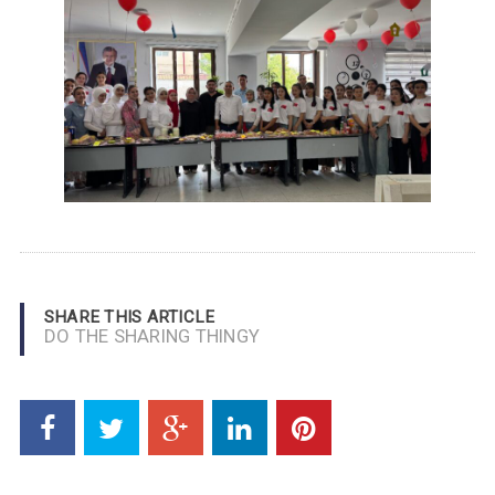
SHARE THIS ARTICLE
DO THE SHARING THINGY