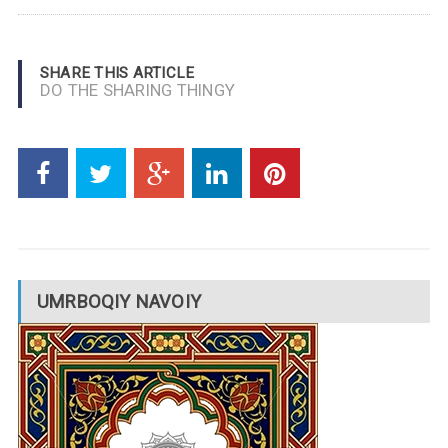
SHARE THIS ARTICLE
DO THE SHARING THINGY
UMRBOQIY NAVOIY