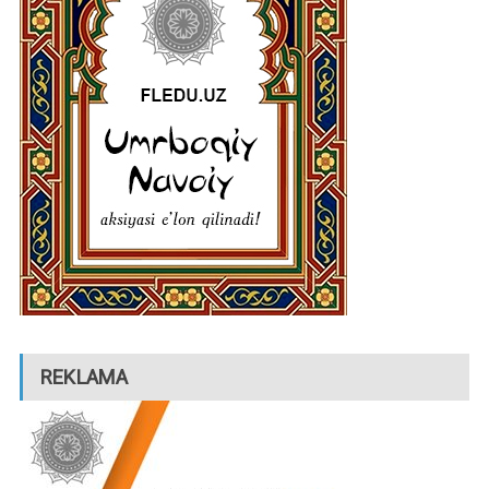
REKLAMA