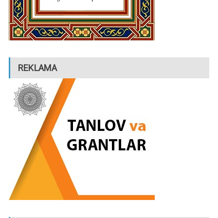
REKLAMA