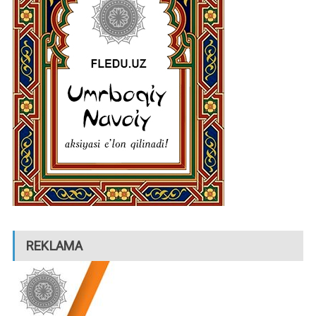
REKLAMA