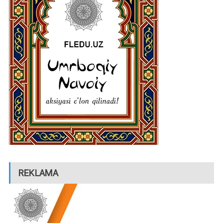
REKLAMA