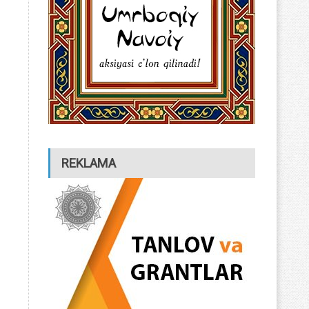
REKLAMA