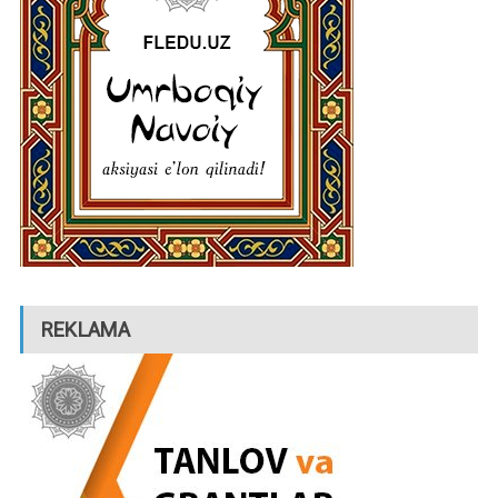
REKLAMA