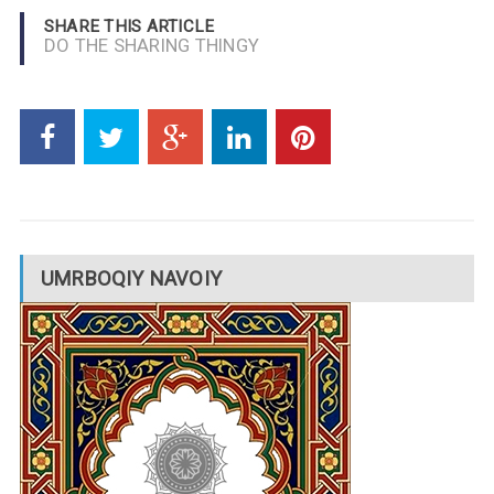
SHARE THIS ARTICLE
DO THE SHARING THINGY
UMRBOQIY NAVOIY