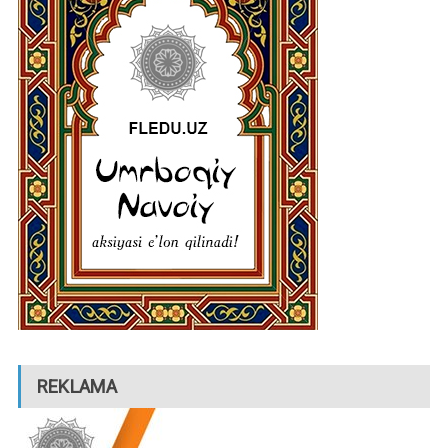
REKLAMA