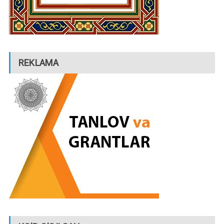
REKLAMA