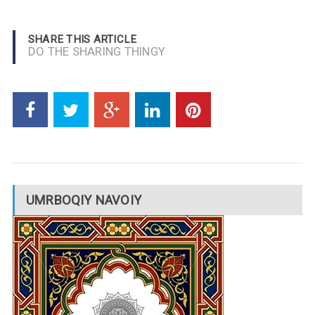
SHARE THIS ARTICLE
DO THE SHARING THINGY
UMRBOQIY NAVOIY