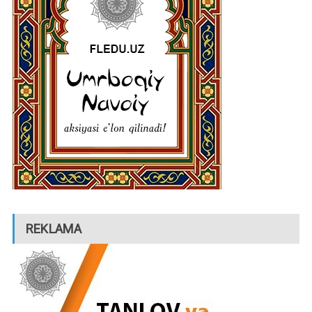
REKLAMA