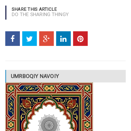
SHARE THIS ARTICLE
DO THE SHARING THINGY
UMRBOQIY NAVOIY