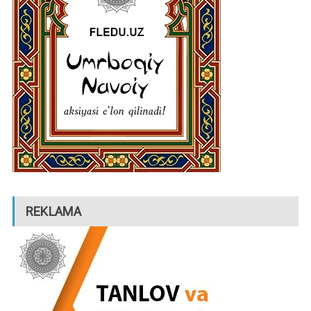
REKLAMA